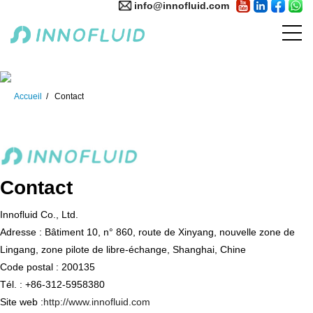
info@innofluid.com
Accueil
Contact
Contact
Innofluid Co., Ltd.
Adresse : Bâtiment 10, n° 860, route de Xinyang, nouvelle zone de
Lingang, zone pilote de libre-échange, Shanghai, Chine
Code postal : 200135
Tél. : +86-312-5958380
Site web :
http://www.innofluid.com