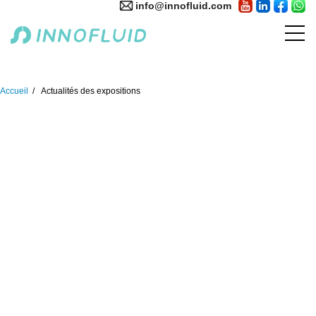
info@innofluid.com
Accueil
Actualités des expositions