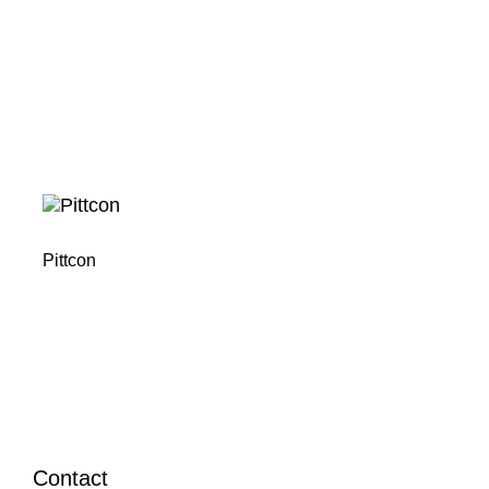
Pittcon
Contact