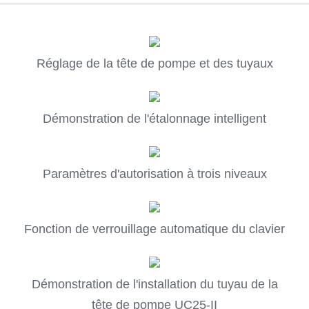
Réglage de la tête de pompe et des tuyaux
Démonstration de l'étalonnage intelligent
Paramètres d'autorisation à trois niveaux
Fonction de verrouillage automatique du clavier
Démonstration de l'installation du tuyau de la
tête de pompe UC25-II