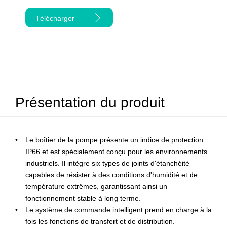
Télécharger
Présentation du produit
Le boîtier de la pompe présente un indice de protection
IP66 et est spécialement conçu pour les environnements
industriels. Il intègre six types de joints d'étanchéité
capables de résister à des conditions d'humidité et de
température extrêmes, garantissant ainsi un
fonctionnement stable à long terme.
Le système de commande intelligent prend en charge à la
fois les fonctions de transfert et de distribution.