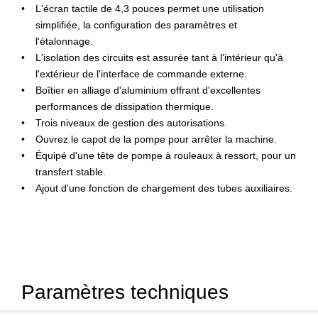
L'écran tactile de 4,3 pouces permet une utilisation
simplifiée, la configuration des paramètres et
l'étalonnage.
L'isolation des circuits est assurée tant à l'intérieur qu'à
l'extérieur de l'interface de commande externe.
Boîtier en alliage d'aluminium offrant d'excellentes
performances de dissipation thermique.
Trois niveaux de gestion des autorisations.
Ouvrez le capot de la pompe pour arrêter la machine.
Équipé d'une tête de pompe à rouleaux à ressort, pour un
transfert stable.
Ajout d'une fonction de chargement des tubes auxiliaires.
Paramètres techniques