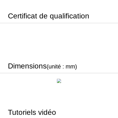
Certificat de qualification
Dimensions
(unité : mm)
Tutoriels vidéo