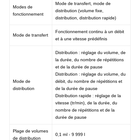
Mode de transfert, mode de
Modes de
distribution (volume fixe,
fonctionnement
distribution, distribution rapide)
Fonctionnement continu à un débit
Mode de transfert
et à une vitesse prédéfinis
Distribution : réglage du volume, de
la durée, du nombre de répétitions
et de la durée de pause
Distribution : réglage du volume, du
Mode de
débit, du nombre de répétitions et
distribution
de la durée de pause
Distribution rapide : réglage de la
vitesse (tr/min), de la durée, du
nombre de répétitions et de la
durée de pause
Plage de volumes
0,1 ml - 9 999 l
de distribution