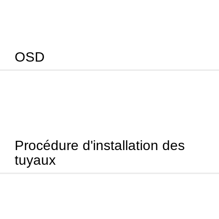
OSD
Procédure d'installation des
tuyaux