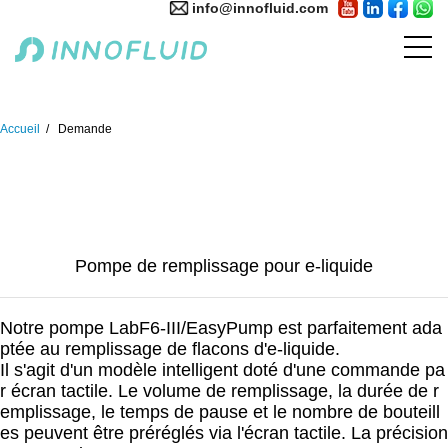
info@innofluid.com
Accueil
Demande
Pompe de remplissage pour e-liquide
Notre pompe LabF6-III/EasyPump est parfaitement ada
ptée au remplissage de flacons d'e-liquide.
Il s'agit d'un modèle intelligent doté d'une commande pa
r écran tactile. Le volume de remplissage, la durée de r
emplissage, le temps de pause et le nombre de bouteill
es peuvent être préréglés via l'écran tactile. La précision