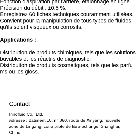
Fonction d'aspiration par l'arrière, étalonnage en ligne.
Précision du débit : ±0,5 %.
Enregistrez 60 fiches techniques couramment utilisées.
Convient pour la manipulation de tous types de fluides,
qu'ils soient visqueux ou corrosifs.
Applications :
Distribution de produits chimiques, tels que les solutions
buvables et les réactifs de diagnostic.
Distribution de produits cosmétiques, tels que les parfu
ms ou les gloss.
Contact
Innofluid Co., Ltd.
Adresse : Bâtiment 10, n° 860, route de Xinyang, nouvelle
zone de Lingang, zone pilote de libre-échange, Shanghai,
Chine