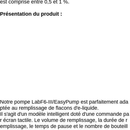
est comprise entre 0,5 et 1 %.
Présentation du produit :
Notre pompe LabF6-III/EasyPump est parfaitement ada
ptée au remplissage de flacons d'e-liquide.
Il s'agit d'un modèle intelligent doté d'une commande pa
r écran tactile. Le volume de remplissage, la durée de r
emplissage, le temps de pause et le nombre de bouteill