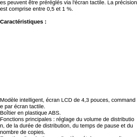
es peuvent être préréglés via l'écran tactile. La précision
est comprise entre 0,5 et 1 %.
Caractéristiques :
Modèle intelligent, écran LCD de 4,3 pouces, command
e par écran tactile.
Boîtier en plastique ABS.
Fonctions principales : réglage du volume de distributio
n, de la durée de distribution, du temps de pause et du
nombre de copies.