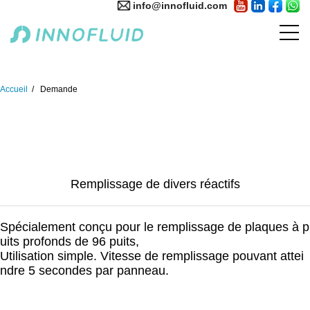
info@innofluid.com
Accueil
Demande
Remplissage de divers réactifs
Spécialement conçu pour le remplissage de plaques à p
uits profonds de 96 puits,
Utilisation simple. Vitesse de remplissage pouvant attei
ndre 5 secondes par panneau.