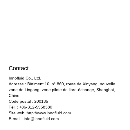
Contact
Innofluid Co., Ltd.
Adresse : Bâtiment 10, n° 860, route de Xinyang, nouvelle
zone de Lingang, zone pilote de libre-échange, Shanghai,
Chine
Code postal : 200135
Tél. : +86-312-5958380
Site web :
http://www.innofluid.com
E-mail : info@innofluid.com