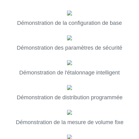
Démonstration de la configuration de base
Démonstration des paramètres de sécurité
Démonstration de l'étalonnage intelligent
Démonstration de distribution programmée
Démonstration de la mesure de volume fixe