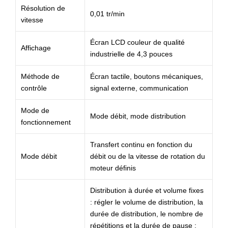
Résolution de
0,01 tr/min
vitesse
Écran LCD couleur de qualité
Affichage
industrielle de 4,3 pouces
Méthode de
Écran tactile, boutons mécaniques,
contrôle
signal externe, communication
Mode de
Mode débit, mode distribution
fonctionnement
Transfert continu en fonction du
Mode débit
débit ou de la vitesse de rotation du
moteur définis
Distribution à durée et volume fixes
: régler le volume de distribution, la
durée de distribution, le nombre de
répétitions et la durée de pause ;