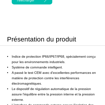
Télécharger
Présentation du produit
Indice de protection IP66/IP67/IP68, spécialement conçu
pour les environnements industriels.
Système de commande intelligent.
A passé le test CEM avec d'excellentes performances en
matière de protection contre les interférences
électromagnétiques.
Le dispositif de régulation automatique de la pression
assure l'équilibre entre la pression interne et la pression
externe.