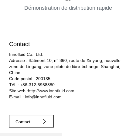
Démonstration de distribution rapide
Contact
Innofluid Co., Ltd.
Adresse : Bâtiment 10, n° 860, route de Xinyang, nouvelle
zone de Lingang, zone pilote de libre-échange, Shanghai,
Chine
Code postal : 200135
Tél. : +86-312-5958380
Site web :
http://www.innofluid.com
E-mail : info@innofluid.com
Contact