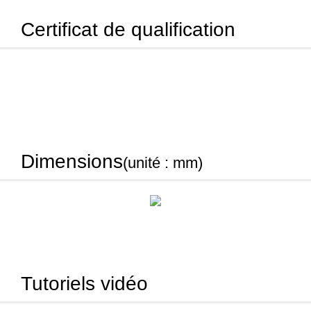
Certificat de qualification
Dimensions
(unité : mm)
Tutoriels vidéo